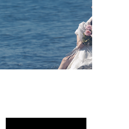
オンラインプロ
グラム