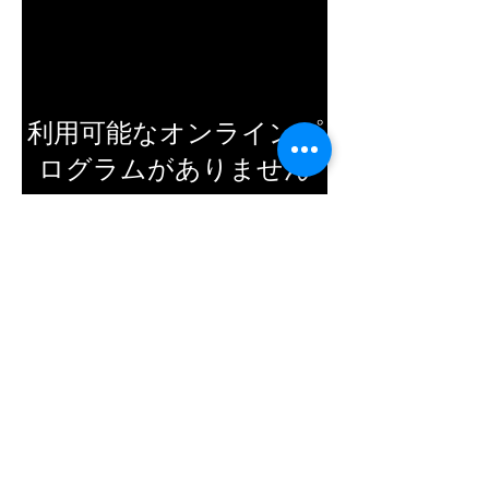
利用可能なオンラインプ
ログラムがありません